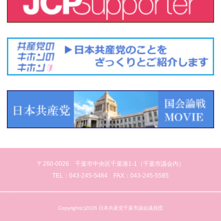
〒260-0026 千葉市中央区千葉港1-1（千葉市議会内）
TEL：043-245-5484 FAX：043-245-5585
Copyright(c)2026 日本共産党千葉市議会議員団