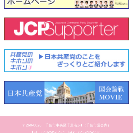
〒260-0026 千葉市中央区千葉港1-1（千葉市議会内）
TEL：043-245-5484 FAX：043-245-5585