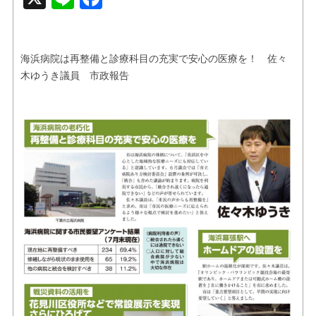
お問い合せ
リンク
海浜病院は再整備と診療科目の充実で安心の医療を！ 佐々
木ゆうき議員 市政報告