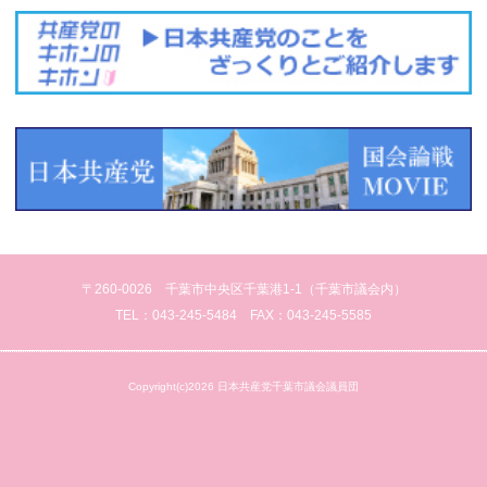
〒260-0026 千葉市中央区千葉港1-1（千葉市議会内）
TEL：043-245-5484 FAX：043-245-5585
Copyright(c)2026 日本共産党千葉市議会議員団