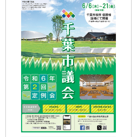
お問い合せ
リンク