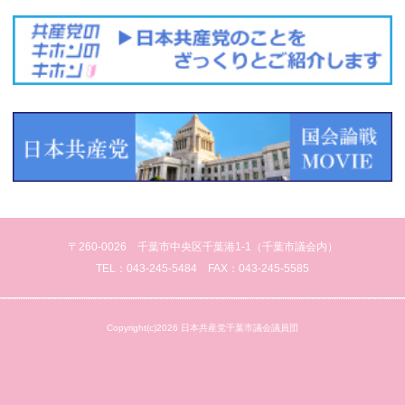
〒260-0026 千葉市中央区千葉港1-1（千葉市議会内）
TEL：043-245-5484 FAX：043-245-5585
Copyright(c)2026 日本共産党千葉市議会議員団