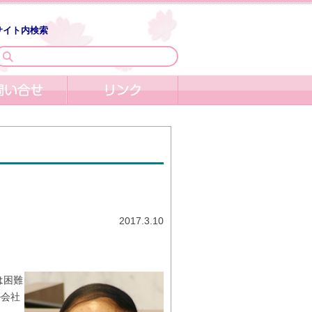
サイト内検索
2017.3.10
は困難
ル会社