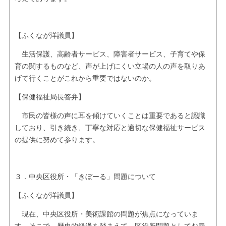
【ふくなが洋議員】
生活保護、高齢者サービス、障害者サービス、子育てや保
育の関するものなど、声が上げにくい立場の人の声を取りあ
げて行くことがこれから重要ではないのか。
【保健福祉局長答弁】
市民の皆様の声に耳を傾けていくことは重要であると認識
しており、引き続き、丁寧な対応と適切な保健福祉サービス
の提供に努めて参ります。
３．中央区役所・「きぼーる」問題について
【ふくなが洋議員】
現在、中央区役所・美術課館の問題が焦点になっていま