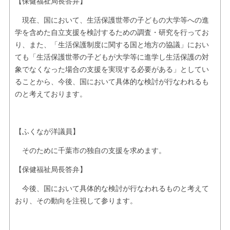
【保健福祉局長答弁】
現在、国において、生活保護世帯の子どもの大学等への進
学を含めた自立支援を検討するための調査・研究を行ってお
り、また、「生活保護制度に関する国と地方の協議」におい
ても「生活保護世帯の子どもが大学等に進学し生活保護の対
象でなくなった場合の支援を実現する必要がある」としてい
ることから、今後、国において具体的な検討が行なわれるも
のと考えております。
【ふくなが洋議員】
そのために千葉市の独自の支援を求めます。
【保健福祉局長答弁】
今後、国において具体的な検討が行なわれるものと考えて
おり、その動向を注視して参ります。