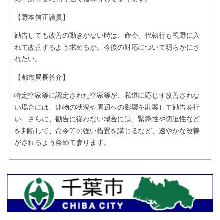
【野本信正議員】
勧告しても改善の動きがない時は、命令、代執行も視野に入
れて改善するよう求めるが。今後の対応について明らかにさ
れたい。
【都市局長答弁】
特定空家等に認定された空家等が、私道に応じず改善されな
い場合には、建物の状況や周辺への影響を勘案して勧告を行
い、さらに、勧告に従わない場合には、緊急性や切迫性など
を判断して、命令等の強い措置を講じるなど、速やかな改善
がされるよう努めて参ります。