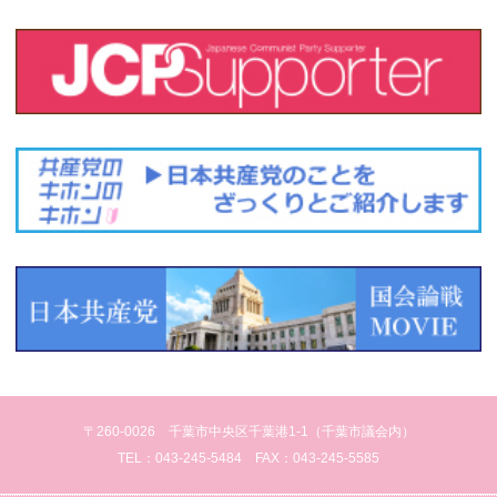
〒260-0026 千葉市中央区千葉港1-1（千葉市議会内）
TEL：043-245-5484 FAX：043-245-5585