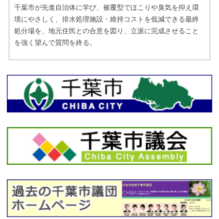
千葉市が先進自治体に学び、被覆型でほこりや臭気を抑え環
境にやさしく、排水処理施設・維持コストを低減できる最終
処分場を、地元住民との合意を図り、立派に完成させること
を強く望んで質問を終る。