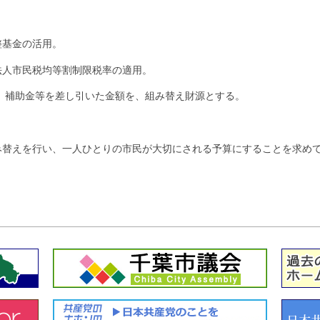
整基金の活用。
人市民税均等割制限税率の適用。
、補助金等を差し引いた金額を、組み替え財源とする。
替えを行い、一人ひとりの市民が大切にされる予算にすることを求めて