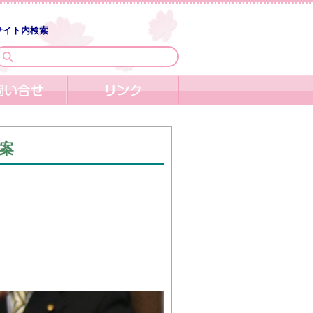
サイト内検索
案