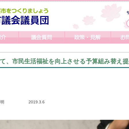
て、市民生活福祉を向上させる予算組み替え提
ok
議説明 2019.3.6