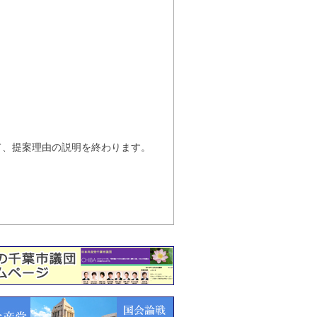
、提案理由の説明を終わります。