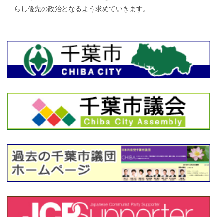
らし優先の政治となるよう求めていきます。