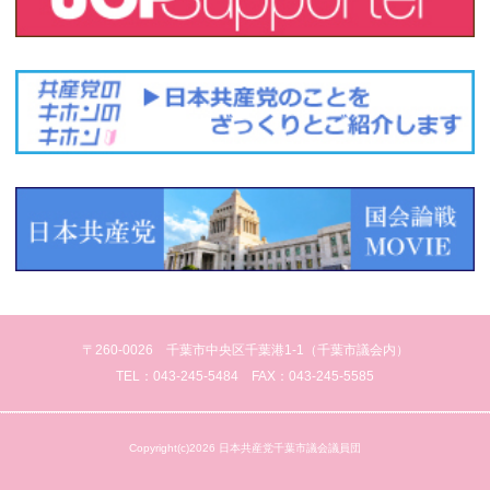
〒260-0026 千葉市中央区千葉港1-1（千葉市議会内）
TEL：043-245-5484 FAX：043-245-5585
Copyright(c)2026 日本共産党千葉市議会議員団