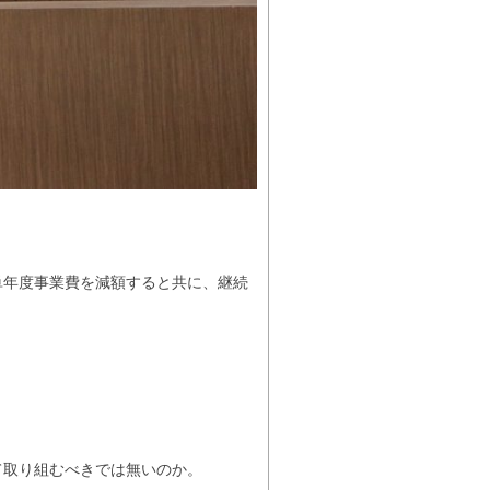
年度事業費を減額すると共に、継続
て取り組むべきでは無いのか。