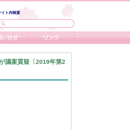
サイト内検索
議案質疑〔2019年第2