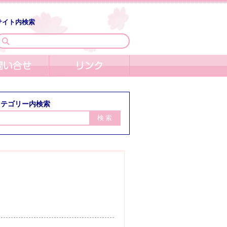
サイト内検索
カテゴリー内検索