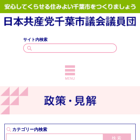
サイト内検索
TOPICS
議員紹介
議会質問
政策・見解
カテゴリー内検索